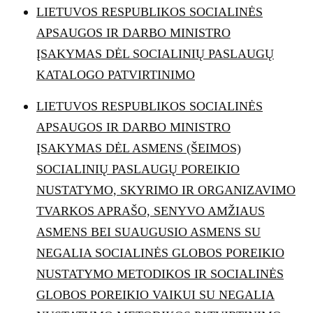
LIETUVOS RESPUBLIKOS SOCIALINĖS
APSAUGOS IR DARBO MINISTRO
ĮSAKYMAS DĖL SOCIALINIŲ PASLAUGŲ
KATALOGO PATVIRTINIMO
LIETUVOS RESPUBLIKOS SOCIALINĖS
APSAUGOS IR DARBO MINISTRO
ĮSAKYMAS DĖL ASMENS (ŠEIMOS)
SOCIALINIŲ PASLAUGŲ POREIKIO
NUSTATYMO, SKYRIMO IR ORGANIZAVIMO
TVARKOS APRAŠO, SENYVO AMŽIAUS
ASMENS BEI SUAUGUSIO ASMENS SU
NEGALIA SOCIALINĖS GLOBOS POREIKIO
NUSTATYMO METODIKOS IR SOCIALINĖS
GLOBOS POREIKIO VAIKUI SU NEGALIA