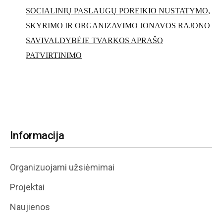
SOCIALINIŲ PASLAUGŲ POREIKIO NUSTATYMO,
SKYRIMO IR ORGANIZAVIMO JONAVOS RAJONO
SAVIVALDYBĖJE TVARKOS APRAŠO
PATVIRTINIMO
Informacija
Organizuojami užsiėmimai
Projektai
Naujienos