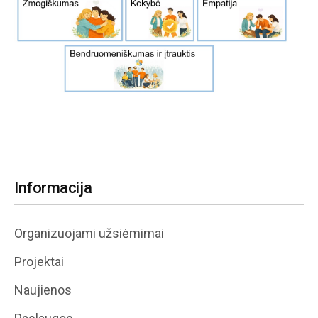
Informacija
Organizuojami užsiėmimai
Projektai
Naujienos